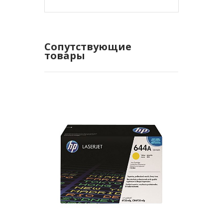
Сопутствующие
товары