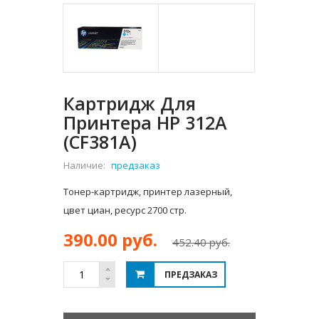
Картридж Для
Принтера HP 312A
(CF381A)
Наличие:
предзаказ
Тонер-картридж, принтер лазерный,
цвет циан, ресурс 2700 стр.
390.00 руб.
452.40 руб.
ПРЕДЗАКАЗ