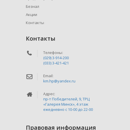
Безнал
Акции
Контакты
Контакты
Телефоны:
(029) 3-914-200
(033) 3-421-421
Email:
km.hp@yandex.ru
Адрес:
пр-т Победителей, 9, ТРЦ
«Галерея Минск», 4 этаж
ежедневно c 10-00 до 22-00
Правовая информация