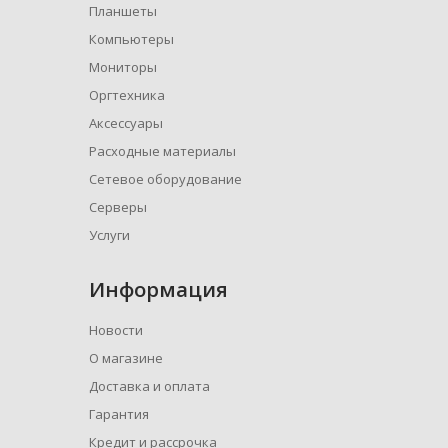
Планшеты
Компьютеры
Мониторы
Оргтехника
Аксессуары
Расходные материалы
Сетевое оборудование
Серверы
Услуги
Информация
Новости
О магазине
Доставка и оплата
Гарантия
Кредит и рассрочка