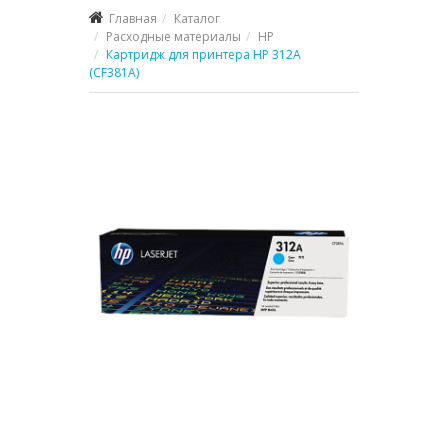
Главная
Каталог
Расходные материалы
HP
Картридж для принтера HP 312A
(CF381A)