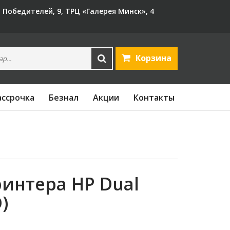
Т Победителей, 9, ТРЦ «Галерея Минск», 4
Корзина
ассрочка
Безнал
Акции
Контакты
интера HP Dual
)