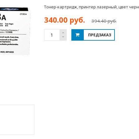
Тонер-картридж, принтер лазерный, цвет чер
340.00 руб.
394.40 руб.
ПРЕДЗАКАЗ