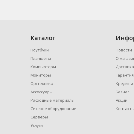
Каталог
Инфо
Ноутбуки
Новости
Планшеты
О магази
Компьютеры
Доставка
Мониторы
Гарантия
Оргтехника
Кредит и
Аксессуары
Безнал
Расходные материалы
Акции
Сетевое оборудование
Контакт
Серверы
Услуги