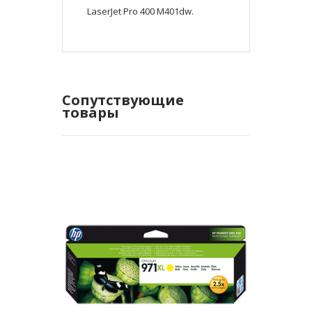
LaserJet Pro 400 M401dw.
Сопутствующие
товары