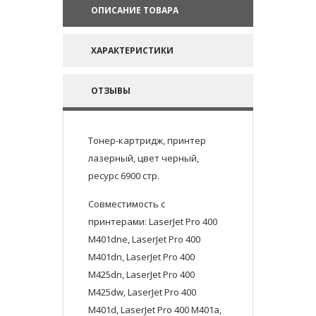
ОПИСАНИЕ ТОВАРА
ХАРАКТЕРИСТИКИ
ОТЗЫВЫ
Тонер-картридж, принтер
лазерный, цвет черный,
ресурс 6900 стр.
Совместимость с
принтерами: LaserJet Pro 400
M401dne, LaserJet Pro 400
M401dn, LaserJet Pro 400
M425dn, LaserJet Pro 400
M425dw, LaserJet Pro 400
M401d, LaserJet Pro 400 M401a,