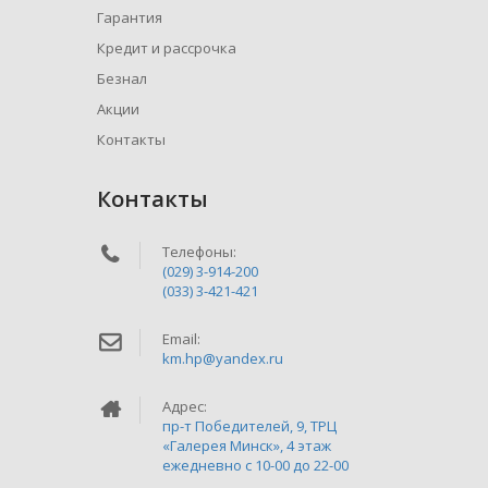
Гарантия
Кредит и рассрочка
Безнал
Акции
Контакты
Контакты
Телефоны:
(029) 3-914-200
(033) 3-421-421
Email:
km.hp@yandex.ru
Адрес:
пр-т Победителей, 9, ТРЦ
«Галерея Минск», 4 этаж
ежедневно c 10-00 до 22-00