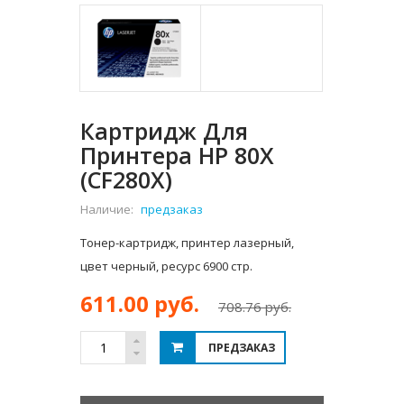
Картридж Для
Принтера HP 80X
(CF280X)
Наличие:
предзаказ
Тонер-картридж, принтер лазерный,
цвет черный, ресурс 6900 стр.
611.00 руб.
708.76 руб.
ПРЕДЗАКАЗ