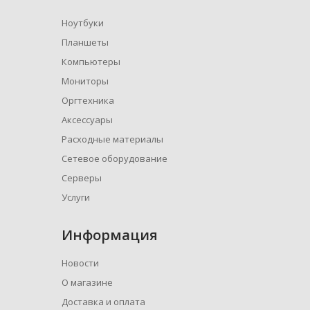
Ноутбуки
Планшеты
Компьютеры
Мониторы
Оргтехника
Аксессуары
Расходные материалы
Сетевое оборудование
Серверы
Услуги
Информация
Новости
О магазине
Доставка и оплата