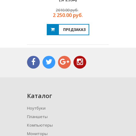
2610.00 руб.
2 250.00 руб.
ПРЕДЗАКАЗ
Каталог
Ноутбуки
Планшеты
Компьютеры
Мониторы