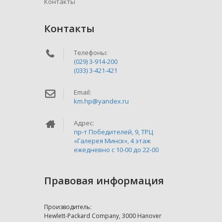
Контакты
Контакты
Телефоны:
(029) 3-914-200
(033) 3-421-421
Email:
km.hp@yandex.ru
Адрес:
пр-т Победителей, 9, ТРЦ
«Галерея Минск», 4 этаж
ежедневно c 10-00 до 22-00
Правовая информация
Производитель:
Hewlett-Packard Company, 3000 Hanover