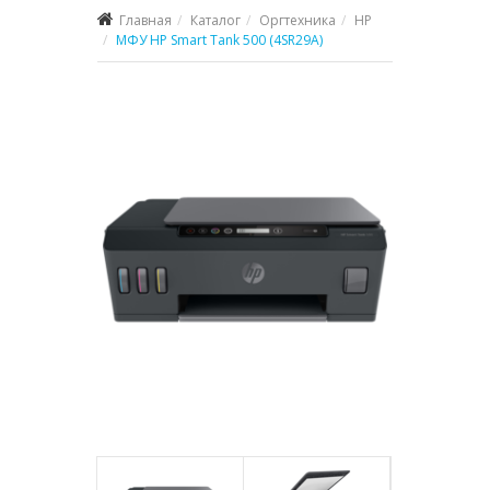
Главная
Каталог
Оргтехника
HP
МФУ HP Smart Tank 500 (4SR29A)