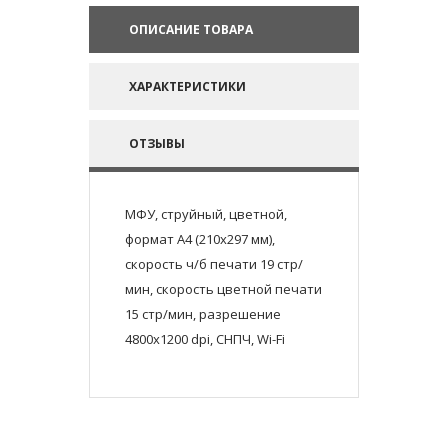
ОПИСАНИЕ ТОВАРА
ХАРАКТЕРИСТИКИ
ОТЗЫВЫ
МФУ, струйный, цветной,
формат A4 (210x297 мм),
скорость ч/б печати 19 стр/
мин, скорость цветной печати
15 стр/мин, разрешение
4800x1200 dpi, СНПЧ, Wi-Fi