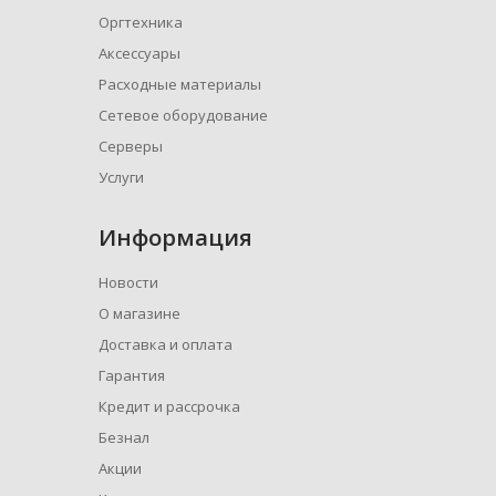
Оргтехника
Аксессуары
Расходные материалы
Сетевое оборудование
Серверы
Услуги
Информация
Новости
О магазине
Доставка и оплата
Гарантия
Кредит и рассрочка
Безнал
Акции