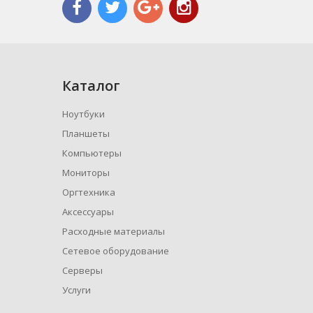
Каталог
Ноутбуки
Планшеты
Компьютеры
Мониторы
Оргтехника
Аксессуары
Расходные материалы
Сетевое оборудование
Серверы
Услуги