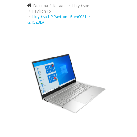
Главная
Каталог
Ноутбуки
Pavilion 15
Ноутбук HP Pavilion 15-eh0021ur
(2H5Z3EA)