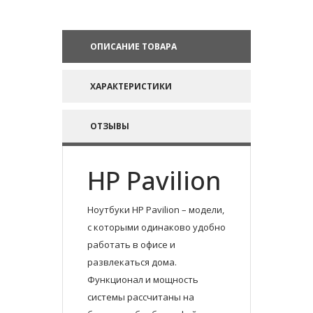
ОПИСАНИЕ ТОВАРА
ХАРАКТЕРИСТИКИ
ОТЗЫВЫ
HP Pavilion
Ноутбуки HP Pavilion – модели,
с которыми одинаково удобно
работать в офисе и
развлекаться дома.
Функционал и мощность
системы рассчитаны на