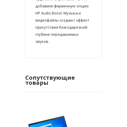
добавили фирменную опцию
HP Audio Boost. Музыка и
видеофайлы создают эффект
присутствия благодаря всей
глубине передаваемых
звуков.
Сопутствующие
товары