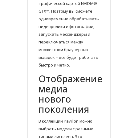
графической картой NVIDIA®
GTX™. Поэтому вы сможете
одновременно обрабатывать
видеоролики и фотографии,
запускать мессенджеры и
переключаться между
множеством браузерных
вкладок – все будет работать
быстро и четко.
Отображение
медиа
нового
поколения
В коллекции Pavilion можно
выбрать модели с разными
типами дисплеев. Это