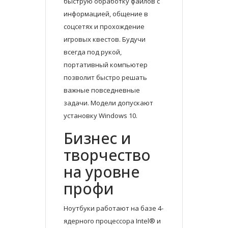
быструю обработку файлов с
информацией, общение в
соцсетях и прохождение
игровых квестов. Будучи
всегда под рукой,
портативный компьютер
позволит быстро решать
важные повседневные
задачи. Модели допускают
установку Windows 10.
Бизнес и
творчество
на уровне
профи
Ноутбуки работают на базе 4-
ядерного процессора Intel® и