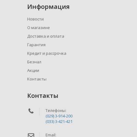
Информация
Новости
О магазине
Доставка и оплата
Гарантия
Кредит и рассрочка
Безнал
Акции
Контакты
Контакты
Телефоны:
(029) 3-914-200
(033) 3-421-421
Email: