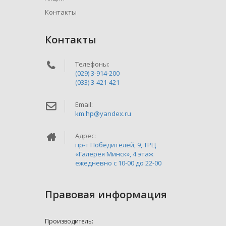
Контакты
Контакты
Телефоны:
(029) 3-914-200
(033) 3-421-421
Email:
km.hp@yandex.ru
Адрес:
пр-т Победителей, 9, ТРЦ
«Галерея Минск», 4 этаж
ежедневно c 10-00 до 22-00
Правовая информация
Производитель: