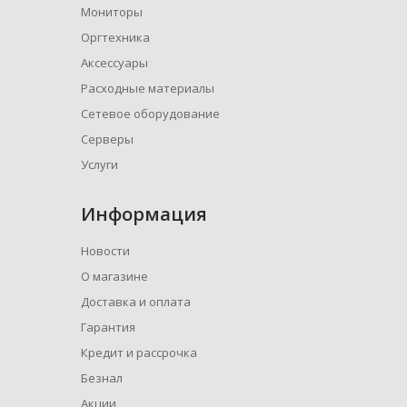
Мониторы
Оргтехника
Аксессуары
Расходные материалы
Сетевое оборудование
Серверы
Услуги
Информация
Новости
О магазине
Доставка и оплата
Гарантия
Кредит и рассрочка
Безнал
Акции