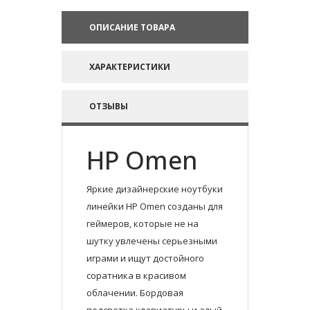
ОПИСАНИЕ ТОВАРА
ХАРАКТЕРИСТИКИ
ОТЗЫВЫ
HP Omen
Яркие дизайнерские ноутбуки
линейки HP Omen созданы для
геймеров, которые не на
шутку увлечены серьезными
играми и ищут достойного
соратника в красивом
облачении. Бордовая