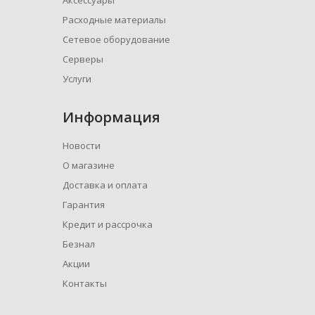
Аксессуары
Расходные материалы
Сетевое оборудование
Серверы
Услуги
Информация
Новости
О магазине
Доставка и оплата
Гарантия
Кредит и рассрочка
Безнал
Акции
Контакты