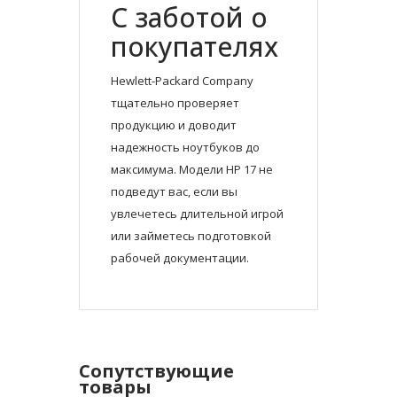
С заботой о
покупателях
Hewlett-Packard Company
тщательно проверяет
продукцию и доводит
надежность ноутбуков до
максимума. Модели HP 17 не
подведут вас, если вы
увлечетесь длительной игрой
или займетесь подготовкой
рабочей документации.
Сопутствующие
товары