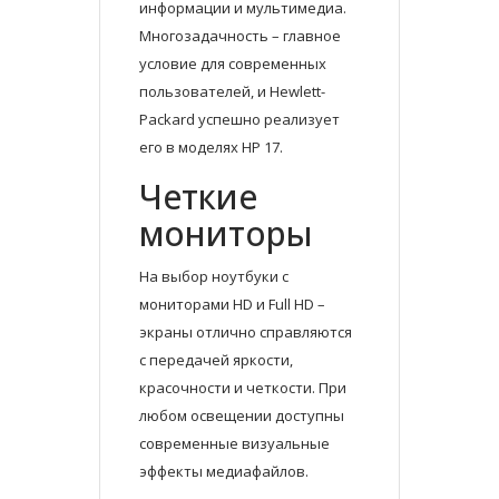
информации и мультимедиа.
Многозадачность – главное
условие для современных
пользователей, и Hewlett-
Packard успешно реализует
его в моделях HP 17.
Четкие
мониторы
На выбор ноутбуки с
мониторами HD и Full HD –
экраны отлично справляются
с передачей яркости,
красочности и четкости. При
любом освещении доступны
современные визуальные
эффекты медиафайлов.