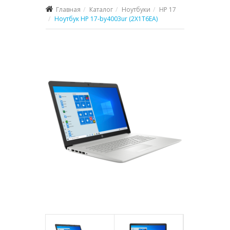
Главная
Каталог
Ноутбуки
HP 17
Ноутбук HP 17-by4003ur (2X1T6EA)