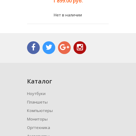
1 899.00 руб.
Нет в наличии
Каталог
Ноутбуки
Планшеты
Компьютеры
Мониторы
Оргтехника