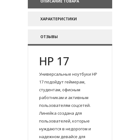
ОПИСАНИЕ ТОВАРА
ХАРАКТЕРИСТИКИ
ОТЗЫВЫ
HP 17
Универсальные ноутбуки HP
17 подойдут геймерам,
студентам, офисным
работникам и активным
пользователям соцсетей.
Линейка создана для
пользователей, которые
нуждаются в недорогом и
надежном девайсе для