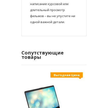
написание курсовой или
длительный просмотр
фильмов – вы не упустите ни
одной важной детали.
Сопутствующие
товары
Выгодная Цена
New