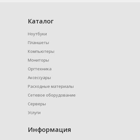
Каталог
Ноутбуки
Планшеты
Компьютеры
Мониторы
Оргтехника
Аксессуары
Расходные материалы
Сетевое оборудование
Серверы
Услуги
Информация