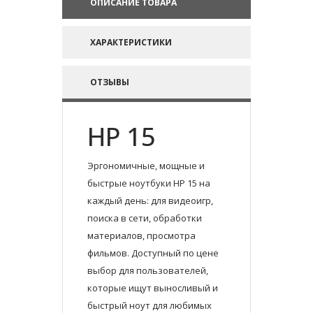
ОПИСАНИЕ ТОВАРА
ХАРАКТЕРИСТИКИ
ОТЗЫВЫ
HP 15
Эргономичные, мощные и
быстрые ноутбуки HP 15 на
каждый день: для видеоигр,
поиска в сети, обработки
материалов, просмотра
фильмов. Доступный по цене
выбор для пользователей,
которые ищут выносливый и
быстрый ноут для любимых