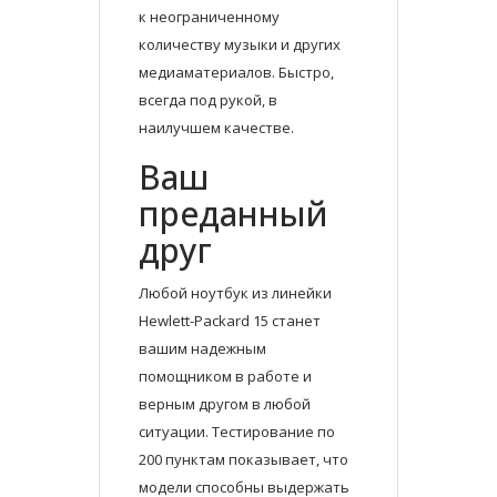
к неограниченному
количеству музыки и других
медиаматериалов. Быстро,
всегда под рукой, в
наилучшем качестве.
Ваш
преданный
друг
Любой ноутбук из линейки
Hewlett-Packard 15 станет
вашим надежным
помощником в работе и
верным другом в любой
ситуации. Тестирование по
200 пунктам показывает, что
модели способны выдержать