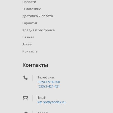
Новости
О магазине
Доставка и оплата
Гарантия
Кредит и рассрочка
Безнал
Акции
Контакты
Контакты
Телефоны:
(029) 3-914-200
(033) 3-421-421
Email:
km.hp@yandex.ru