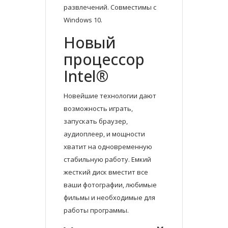
развлечений. Совместимы с
Windows 10.
Новый
процессор
Intel®
Новейшие технологии дают
возможность играть,
запускать браузер,
аудиоплеер, и мощности
хватит на одновременную
стабильную работу. Емкий
жесткий диск вместит все
ваши фотографии, любимые
фильмы и необходимые для
работы программы.