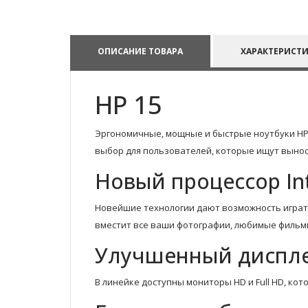
ОПИСАНИЕ ТОВАРА
ХАРАКТЕРИСТ
HP 15
Эргономичные, мощные и быстрые ноутбуки HP 1
выбор для пользователей, которые ищут вынос
Новый процессор In
Новейшие технологии дают возможность играть
вместит все ваши фотографии, любимые фильм
Улучшенный диспл
В линейке доступны мониторы HD и Full HD, к