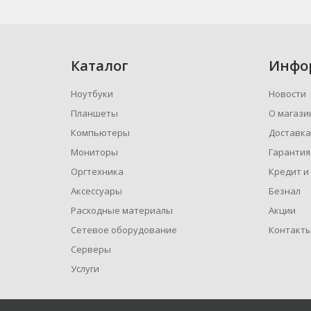
Каталог
Инфо
Ноутбуки
Новости
Планшеты
О магази
Компьютеры
Доставка
Мониторы
Гарантия
Оргтехника
Кредит и
Аксессуары
Безнал
Расходные материалы
Акции
Сетевое оборудование
Контакт
Серверы
Услуги