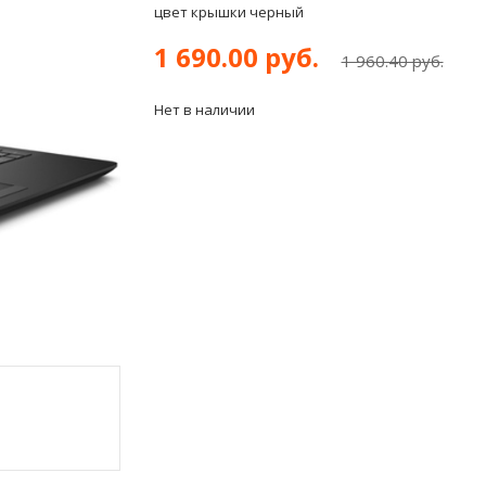
цвет крышки черный
1 690.00 руб.
1 960.40 руб.
Нет в наличии