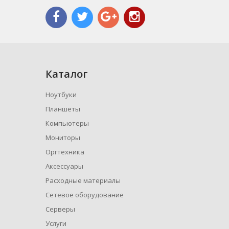
Каталог
Ноутбуки
Планшеты
Компьютеры
Мониторы
Оргтехника
Аксессуары
Расходные материалы
Сетевое оборудование
Серверы
Услуги