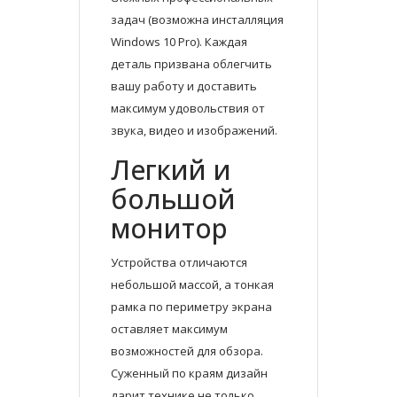
задач (возможна инсталляция
Windows 10 Pro). Каждая
деталь призвана облегчить
вашу работу и доставить
максимум удовольствия от
звука, видео и изображений.
Легкий и
большой
монитор
Устройства отличаются
небольшой массой, а тонкая
рамка по периметру экрана
оставляет максимум
возможностей для обзора.
Суженный по краям дизайн
дарит технике не только