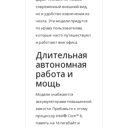
современный внешний вид,
но и удобство извлечения из
чехла. Эти модели придутся
по нраву пользователям,
которые часто путешествуют
и работают вне офиса.
Длительная
автономная
работа и
мощь
Модели снабжаются
аккумуляторами повышенной
емкости. Прибавьте к этому
процессор Intel® Core™ 6,
память на 16 гигабайт и