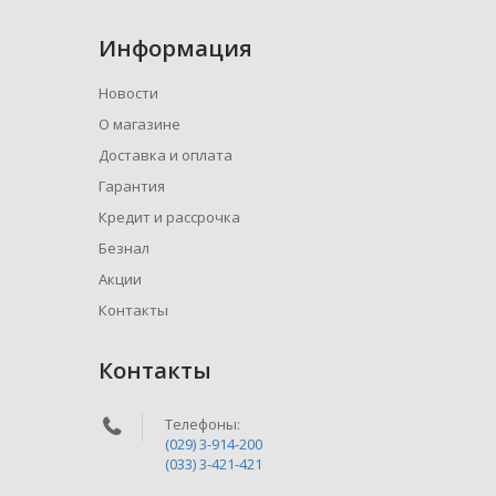
Информация
Новости
О магазине
Доставка и оплата
Гарантия
Кредит и рассрочка
Безнал
Акции
Контакты
Контакты
Телефоны:
(029) 3-914-200
(033) 3-421-421