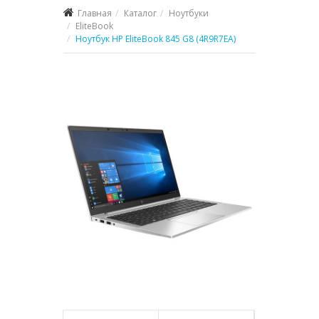
Главная
Каталог
Ноутбуки
EliteBook
Ноутбук HP EliteBook 845 G8 (4R9R7EA)