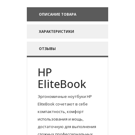
ОПИСАНИЕ ТОВАРА
ХАРАКТЕРИСТИКИ
ОТЗЫВЫ
HP
EliteBook
Эргономичные ноутбуки HP
EliteBook сочетают в себе
компактность, комфорт
использования и мощь,
достаточную для выполнения
сложных профессиональных