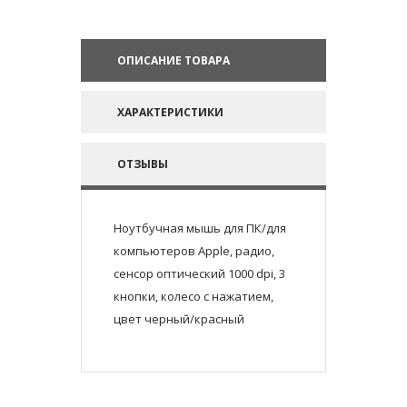
ОПИСАНИЕ ТОВАРА
ХАРАКТЕРИСТИКИ
ОТЗЫВЫ
Ноутбучная мышь для ПК/для
компьютеров Apple, радио,
сенсор оптический 1000 dpi, 3
кнопки, колесо с нажатием,
цвет черный/красный