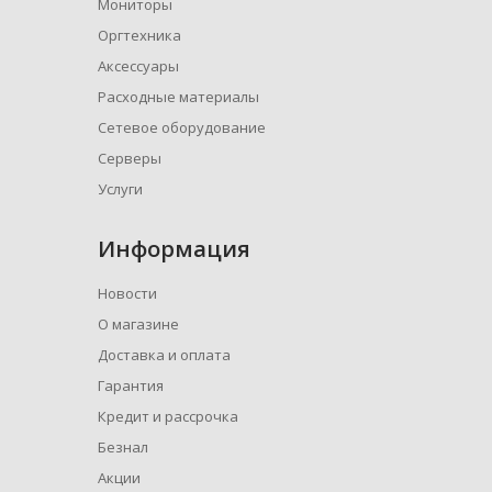
Мониторы
Оргтехника
Аксессуары
Расходные материалы
Сетевое оборудование
Серверы
Услуги
Информация
Новости
О магазине
Доставка и оплата
Гарантия
Кредит и рассрочка
Безнал
Акции