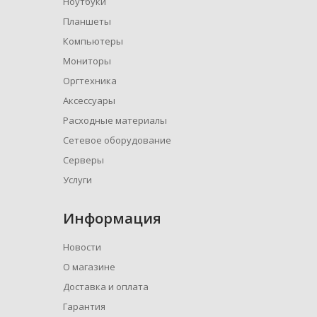
Ноутбуки
Планшеты
Компьютеры
Мониторы
Оргтехника
Аксессуары
Расходные материалы
Сетевое оборудование
Серверы
Услуги
Информация
Новости
О магазине
Доставка и оплата
Гарантия