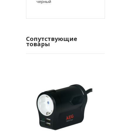
черный
Сопутствующие
товары