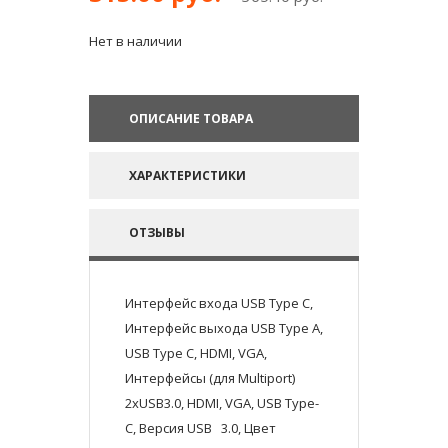
Нет в наличии
ОПИСАНИЕ ТОВАРА
ХАРАКТЕРИСТИКИ
ОТЗЫВЫ
Интерфейс входа USB Type C,
Интерфейс выхода USB Type A,
USB Type C, HDMI, VGA,
Интерфейсы (для Multiport)
2xUSB3.0, HDMI, VGA, USB Type-
C, Версия USB 3.0, Цвет