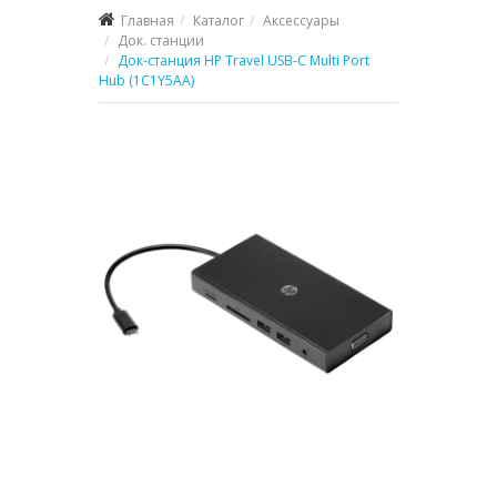
Главная
Каталог
Аксессуары
Док. станции
Док-станция HP Travel USB-C Multi Port
Hub (1C1Y5AA)