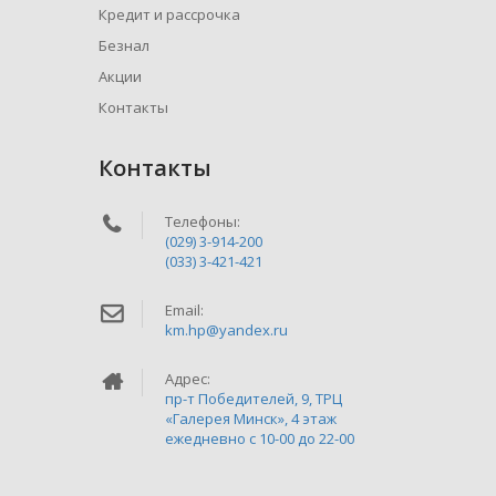
Кредит и рассрочка
Безнал
Акции
Контакты
Контакты
Телефоны:
(029) 3-914-200
(033) 3-421-421
Email:
km.hp@yandex.ru
Адрес:
пр-т Победителей, 9, ТРЦ
«Галерея Минск», 4 этаж
ежедневно c 10-00 до 22-00