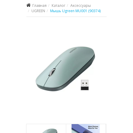
Главная
Каталог
Аксессуары
UGREEN
Мышь Ugreen MU001 (90374)