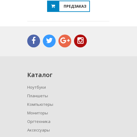
ПРЕДЗАКАЗ
Каталог
Ноутбуки
Планшеты
Компьютеры
Мониторы
Оргтехника
Аксессуары