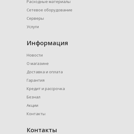
Расходные материалы
Сетевое оборудование
Серверы
Услуги
Информация
Новости
О магазине
Доставка и оплата
Гарантия
Кредит и рассрочка
Безнал
Акции
Контакты
Контакты