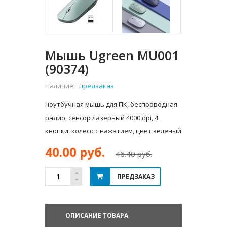
Мышь Ugreen MU001
(90374)
Наличие:
предзаказ
ноутбучная мышь для ПК, беспроводная
радио, сенсор лазерный 4000 dpi, 4
кнопки, колесо с нажатием, цвет зеленый
40.00 руб.
46.40 руб.
ПРЕДЗАКАЗ
ОПИСАНИЕ ТОВАРА