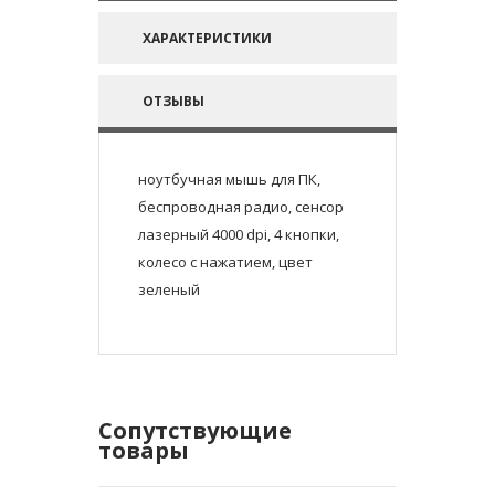
ХАРАКТЕРИСТИКИ
ОТЗЫВЫ
ноутбучная мышь для ПК,
беспроводная радио, сенсор
лазерный 4000 dpi, 4 кнопки,
колесо с нажатием, цвет
зеленый
Сопутствующие
товары